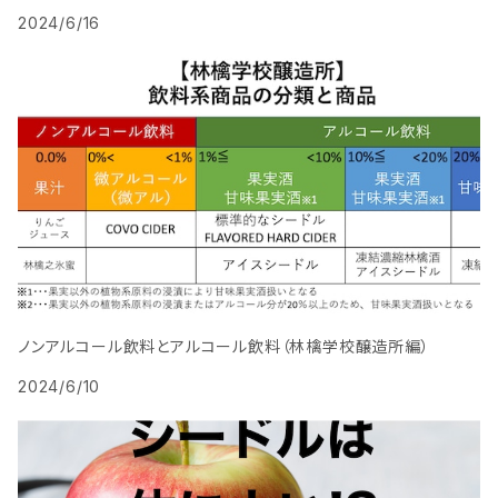
2024/6/16
ノンアルコール飲料とアルコール飲料（林檎学校醸造所編）
2024/6/10