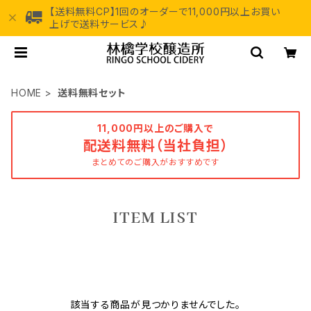
【送料無料CP】1回のオーダーで11,000円以上お買い
上げで送料サービス♪
HOME
送料無料セット
11,000円以上のご購入で
配送料無料（当社負担）
まとめてのご購入がおすすめです
ITEM LIST
該当する商品が見つかりませんでした。