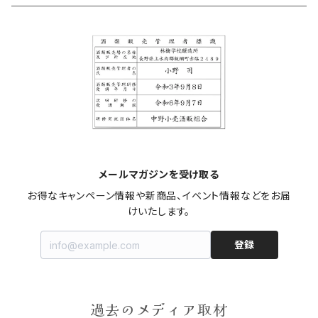
和林檎
Bocca（限定）
メールマガジンを受け取る
お得なキャンペーン情報や新商品、イベント情報などをお届
けいたします。
登録
過去のメディア取材