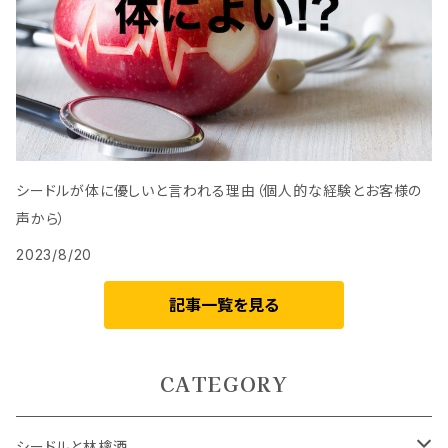
シードルが体に優しいと言われる理由（個人的な経験とお客様の
声から）
2023/8/20
記事一覧を見る
CATEGORY
シードルと林檎酒