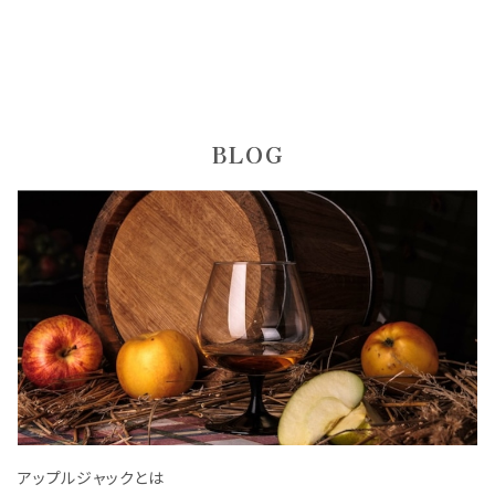
BLOG
アップルジャックとは