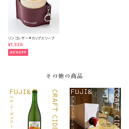
リンゴレザー®︎カップスリーブ
¥1,320
40%OFF
その他の商品