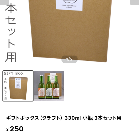
1
/2
ギフトボックス（クラフト） 330ml 小瓶 3本セット用
250
¥