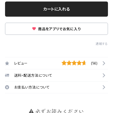
カートに入れる
商品をアプリでお気に入り
通報する
レビュー
(14)
送料・配送方法について
お支払い方法について
必ずお読みください