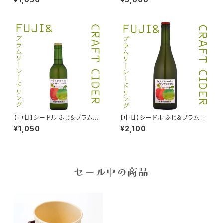
4
8% 2024
【中甘】シードル ふじ＆ブラムリ
【中甘】シードル ふじ＆ブラムリ
ー 330ml 2025
ー 750ml 2025
¥1,050
¥2,100
セール中の商品