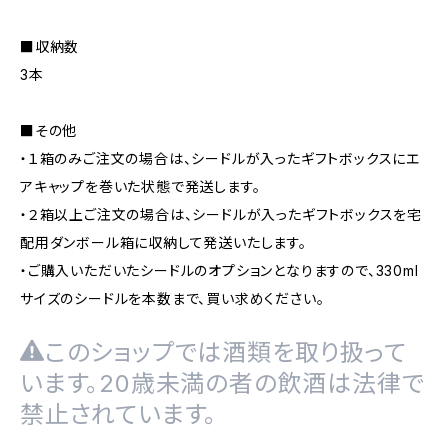
■収納数
3本
■その他
・１箱のみご注文の場合は、シードルが入ったギフトボックスにエ
アキャップを巻いた状態で発送します。
・２箱以上ご注文の場合は、シードルが入ったギフトボックスを宅
配用ダンボール箱に収納して発送いたします。
・ご購入いただいたシードルのオプションとなりますので、330ml
サイズのシードルを本数まで、買い求めください。
このショップでは酒類を取り扱って
います。20歳未満の者の飲酒は法律で
禁止されています。