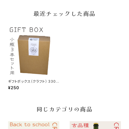
最近チェックした商品
ギフトボックス（クラフト） 330m
l 小瓶 3本セット用
¥250
同じカテゴリの商品