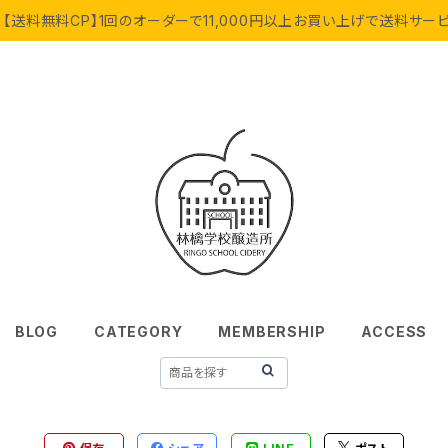
【送料無料CP】1回のオーダーで11,000円以上お買い上げで送料サー
BLOG
CATEGORY
MEMBERSHIP
ACCESS