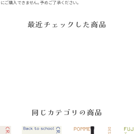
にご購入できません。予めご了承ください。
最近チェックした商品
同じカテゴリの商品