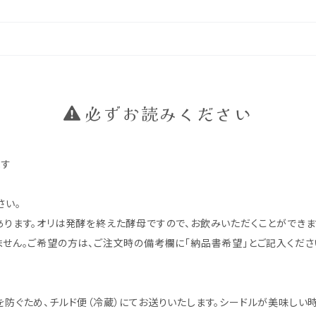
必ずお読みください
ます
さい。
ります。オリは発酵を終えた酵母ですので、お飲みいただくことができま
せん。ご希望の方は、ご注文時の備考欄に「納品書希望」とご記入くださ
防ぐため、チルド便（冷蔵）にてお送りいたします。シードルが美味しい