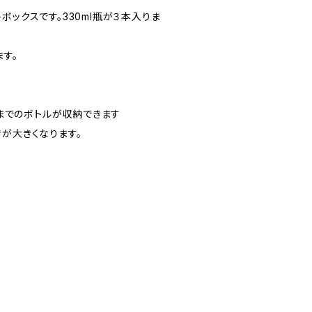
ボックスです。330ml瓶が３本入りま
ます。
mmまでのボトルが収納できます
が大きくなります。