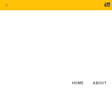
HOME
ABOUT