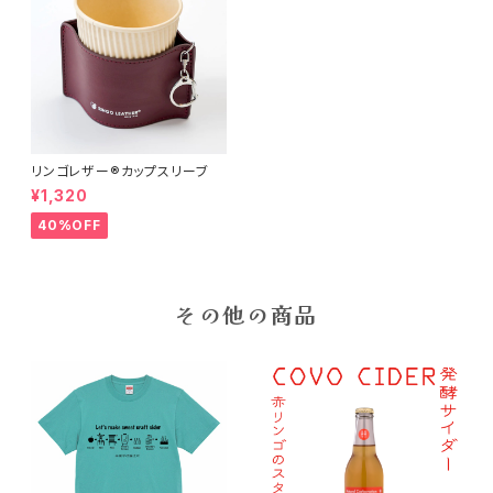
リンゴレザー®︎カップスリーブ
¥1,320
40%OFF
その他の商品