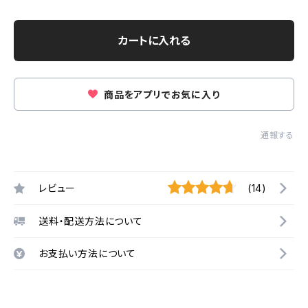
カートに入れる
商品をアプリでお気に入り
通報する
レビュー
(14)
送料・配送方法について
お支払い方法について