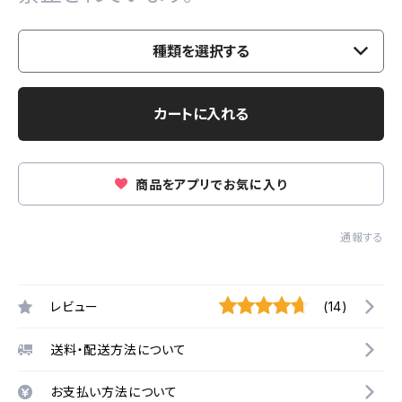
種類を選択する
カートに入れる
商品をアプリでお気に入り
通報する
レビュー
(14)
送料・配送方法について
お支払い方法について