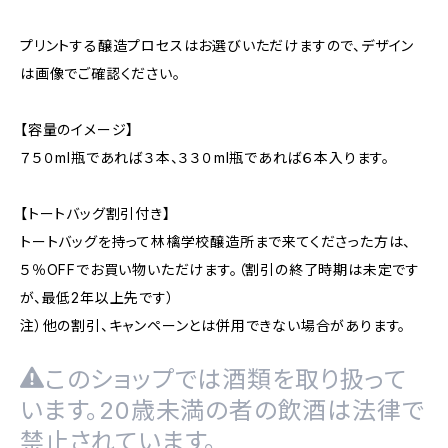
プリントする醸造プロセスはお選びいただけますので、デザイン
は画像でご確認ください。
【容量のイメージ】
７５０ml瓶であれば３本、３３０ml瓶であれば６本入ります。
【トートバッグ割引付き】
トートバッグを持って林檎学校醸造所まで来てくださった方は、
５％OFFでお買い物いただけます。（割引の終了時期は未定です
が、最低2年以上先です）
注）他の割引、キャンペーンとは併用できない場合があります。
このショップでは酒類を取り扱って
います。20歳未満の者の飲酒は法律で
禁止されています。