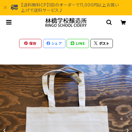
【送料無料CP】1回のオーダーで11,000円以上お買い
上げで送料サービス♪
保存
シェア
LINE
ポスト