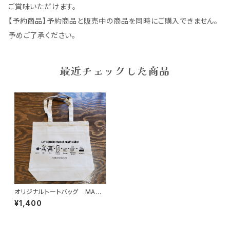
ご賞味いただけます。
【予約商品】予約商品と販売中の商品を同時にご購入できません。
予めご了承ください。
最近チェックした商品
オリジナルトートバッグ MAKE
CIDER（オーガニックコットン）
¥1,400