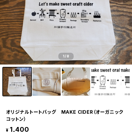
1
/8
オリジナルトートバッグ MAKE CIDER（オーガニック
コットン）
1,400
¥