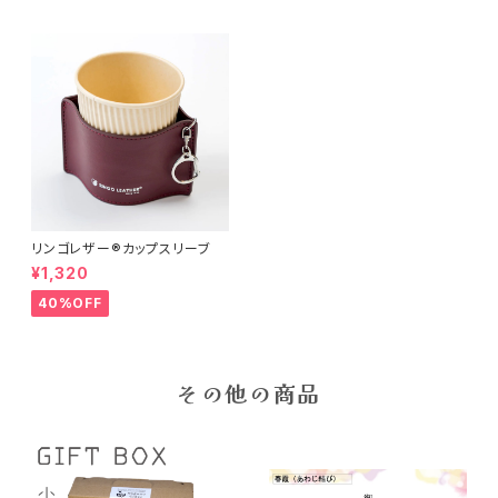
リンゴレザー®︎カップスリーブ
¥1,320
40%OFF
その他の商品